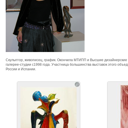
Скульптор, живописец, график. Окончила МТИПП и Высшие дизайнерские к
галерее-студии с1998 года. Участница большинства выставок этого объе
России и Испании.