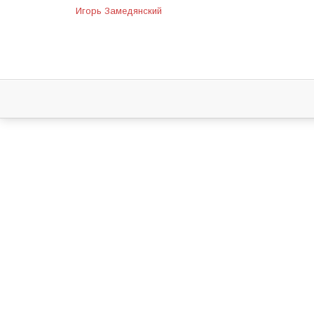
Игорь Замедянский